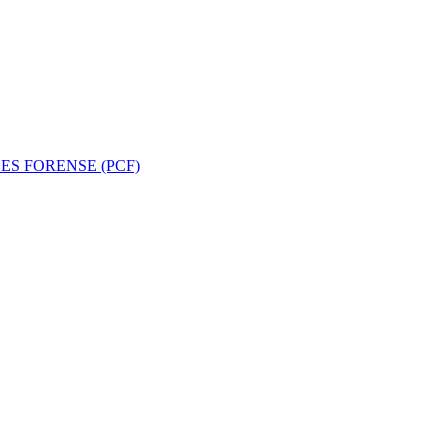
ES FORENSE (PCF)