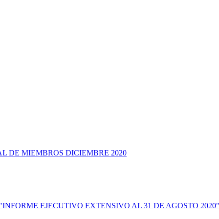
1
L DE MIEMBROS DICIEMBRE 2020
0 "INFORME EJECUTIVO EXTENSIVO AL 31 DE AGOSTO 2020