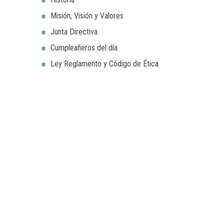
Misión, Visión y Valores
Junta Directiva
Cumpleañeros del día
Ley Reglamento y Código de Ética