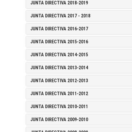
JUNTA DIRECTIVA 2018-2019
JUNTA DIRECTIVA 2017 - 2018
JUNTA DIRECTIVA 2016-2017
JUNTA DIRECTIVA 2015-2016
JUNTA DIRECTIVA 2014-2015
JUNTA DIRECTIVA 2013-2014
JUNTA DIRECTIVA 2012-2013
JUNTA DIRECTIVA 2011-2012
JUNTA DIRECTIVA 2010-2011
JUNTA DIRECTIVA 2009-2010