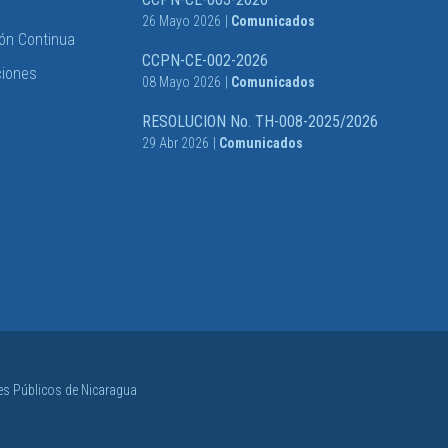
26 Mayo 2026
|
Comunicados
ón Continua
CCPN-CE-002-2026
ciones
08 Mayo 2026
|
Comunicados
RESOLUCION No. TH-008-2025/2026
29 Abr 2026
|
Comunicados
s Públicos de Nicaragua