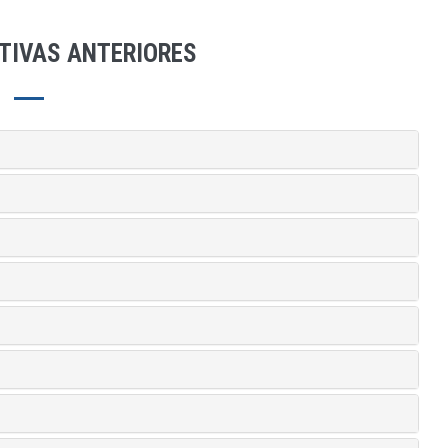
TIVAS ANTERIORES