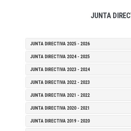
JUNTA DIREC
JUNTA DIRECTIVA 2025 - 2026
JUNTA DIRECTIVA 2024 - 2025
JUNTA DIRECTIVA 2023 - 2024
JUNTA DIRECTIVA 2022 - 2023
JUNTA DIRECTIVA 2021 - 2022
JUNTA DIRECTIVA 2020 - 2021
JUNTA DIRECTIVA 2019 - 2020