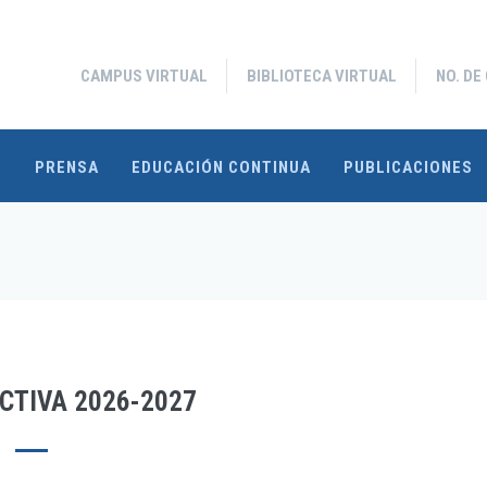
CAMPUS VIRTUAL
BIBLIOTECA VIRTUAL
NO. DE
S
PRENSA
EDUCACIÓN CONTINUA
PUBLICACIONES
CTIVA 2026-2027