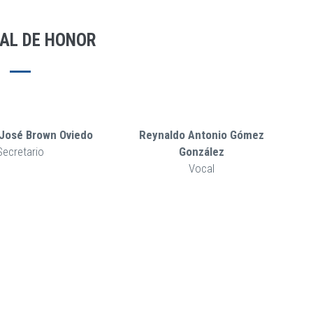
AL DE HONOR
 José Brown Oviedo
Reynaldo Antonio Gómez
Secretario
González
Vocal