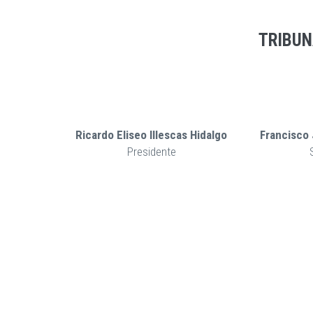
TRIBUN
Ricardo Eliseo Illescas Hidalgo
Francisco
Presidente