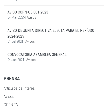
AVISO CCPN-CE-001-2025
04 Mar 2025
|
Avisos
AVISO DE JUNTA DIRECTIVA ELECTA PARA EL PERÍODO
2024-2025
01 Jul 2024
|
Avisos
CONVOCATORIA ASAMBLEA GENERAL
24 Jun 2024
|
Avisos
PRENSA
Artículos de Interés
Avisos
CCPN TV