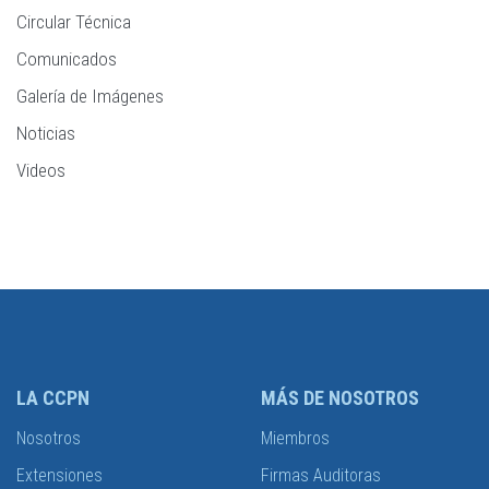
Circular Técnica
Comunicados
Galería de Imágenes
Noticias
Videos
LA CCPN
MÁS DE NOSOTROS
Nosotros
Miembros
Extensiones
Firmas Auditoras