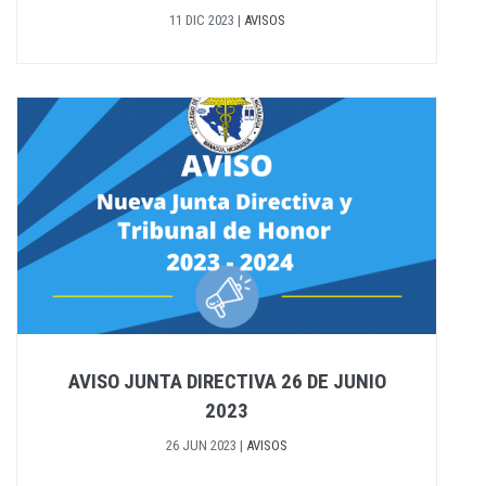
11 DIC 2023
|
AVISOS
AVISO JUNTA DIRECTIVA 26 DE JUNIO
2023
26 JUN 2023
|
AVISOS