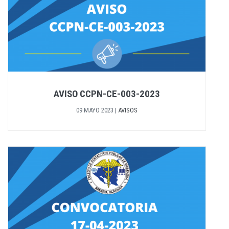
AVISO CCPN-CE-003-2023
09 MAYO 2023
|
AVISOS