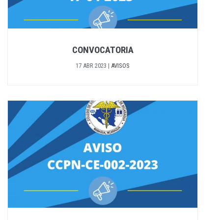
CONVOCATORIA
17 ABR 2023
|
AVISOS