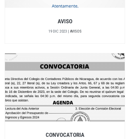
AVISO
19 DIC 2023
|
AVISOS
CONVOCATORIA