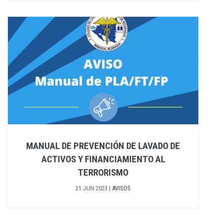
MANUAL DE PREVENCIÓN DE LAVADO DE
ACTIVOS Y FINANCIAMIENTO AL
TERRORISMO
21 JUN 2023
|
AVISOS