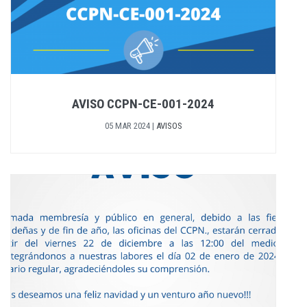
AVISO CCPN-CE-001-2024
05 MAR 2024
|
AVISOS