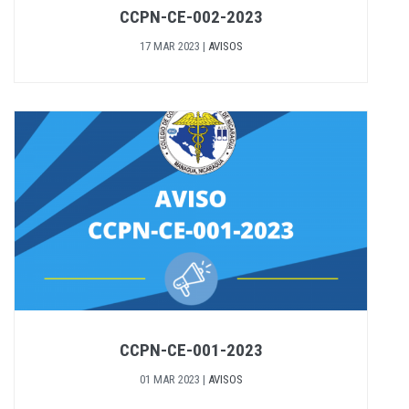
CCPN-CE-002-2023
17 MAR 2023
|
AVISOS
CCPN-CE-001-2023
01 MAR 2023
|
AVISOS