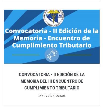
CONVOCATORIA - II EDICIÓN DE LA
MEMORIA DEL III ENCUENTRO DE
CUMPLIMIENTO TRIBUTARIO
22 NOV 2022
|
AVISOS