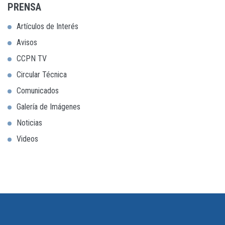
PRENSA
Artículos de Interés
Avisos
CCPN TV
Circular Técnica
Comunicados
Galería de Imágenes
Noticias
Videos