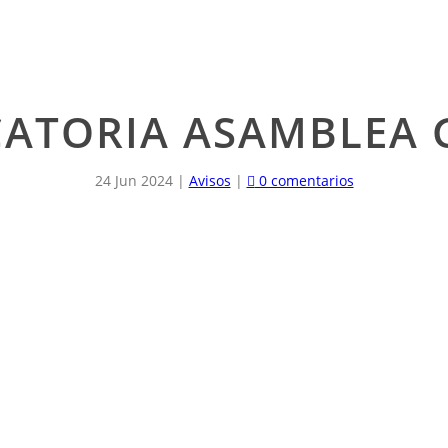
ATORIA ASAMBLEA 
24 Jun 2024
|
Avisos
|
0 comentarios