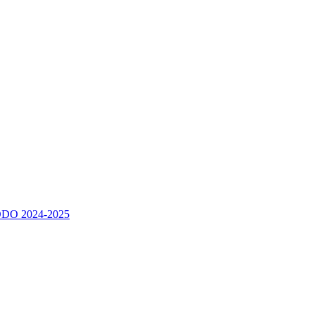
DO 2024-2025