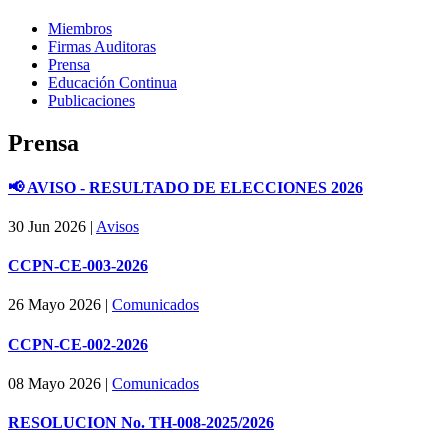
Miembros
Firmas Auditoras
Prensa
Educación Continua
Publicaciones
Prensa
📢 AVISO - RESULTADO DE ELECCIONES 2026
30 Jun 2026
|
Avisos
CCPN-CE-003-2026
26 Mayo 2026
|
Comunicados
CCPN-CE-002-2026
08 Mayo 2026
|
Comunicados
RESOLUCION No. TH-008-2025/2026