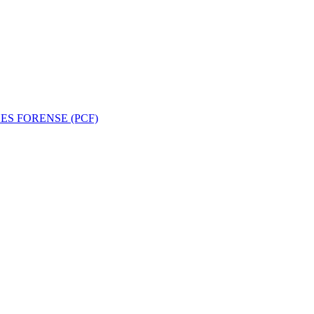
ES FORENSE (PCF)