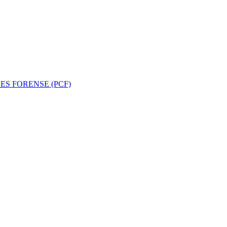
ES FORENSE (PCF)