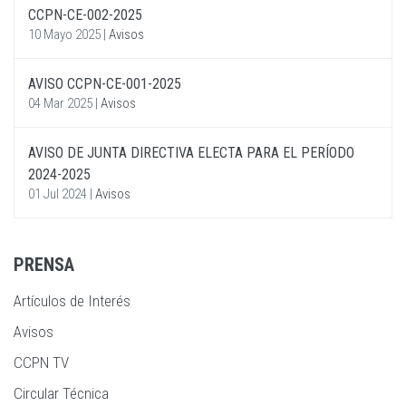
CCPN-CE-002-2025
10 Mayo 2025
|
Avisos
AVISO CCPN-CE-001-2025
04 Mar 2025
|
Avisos
AVISO DE JUNTA DIRECTIVA ELECTA PARA EL PERÍODO
2024-2025
01 Jul 2024
|
Avisos
PRENSA
Artículos de Interés
Avisos
CCPN TV
Circular Técnica