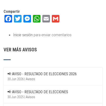
Compartir
Facebook
Twitter
Messenger
WhatsApp
Email
Gmail
Inicie sesión
para enviar comentarios
VER MÁS AVISOS
📢 AVISO - RESULTADO DE ELECCIONES 2026
30 Jun 2026
|
Avisos
📢 AVISO - RESULTADO DE ELECCIONES
30 Jun 2025
|
Avisos