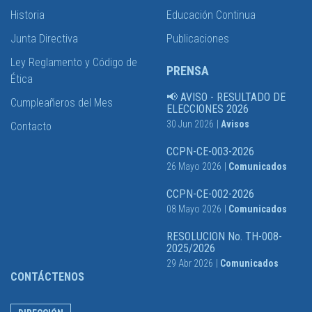
Historia
Educación Continua
Junta Directiva
Publicaciones
Ley Reglamento y Código de
PRENSA
Ética
📢 AVISO - RESULTADO DE
Cumpleañeros del Mes
ELECCIONES 2026
30 Jun 2026
|
Avisos
Contacto
CCPN-CE-003-2026
26 Mayo 2026
|
Comunicados
CCPN-CE-002-2026
08 Mayo 2026
|
Comunicados
RESOLUCION No. TH-008-
2025/2026
29 Abr 2026
|
Comunicados
CONTÁCTENOS