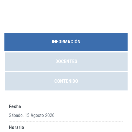
INFORMACIÓN
DOCENTES
CONTENIDO
Fecha
Sábado, 15 Agosto 2026
Horario