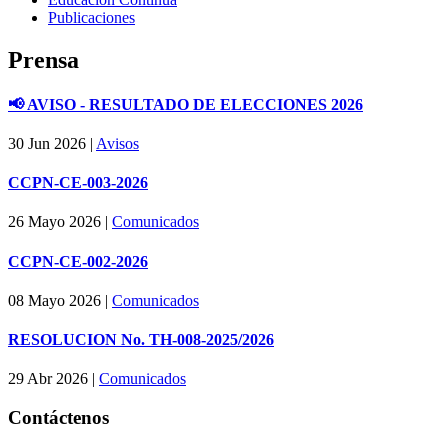
Publicaciones
Prensa
📢 AVISO - RESULTADO DE ELECCIONES 2026
30 Jun 2026
|
Avisos
CCPN-CE-003-2026
26 Mayo 2026
|
Comunicados
CCPN-CE-002-2026
08 Mayo 2026
|
Comunicados
RESOLUCION No. TH-008-2025/2026
29 Abr 2026
|
Comunicados
Contáctenos