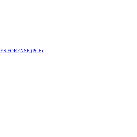
ES FORENSE (PCF)