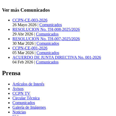
Ver más Comunicados
CCPN-CE-003-2026
26 Mayo 2026
|
Comunicados
RESOLUCION No. TH-008-2025/2026
29 Abr 2026
|
Comunicados
RESOLUCION No. TH-007-2025/2026
30 Mar 2026
|
Comunicados
CCPN-CE-001-2026
05 Mar 2026
|
Comunicados
ACUERDO DE JUNTA DIRECTIVA No. 001-2026
04 Feb 2026
|
Comunicados
Prensa
Artículos de Interés
Avisos
CCPN TV
Circular Técnica
Comunicados
Galería de Imágenes
Noticias