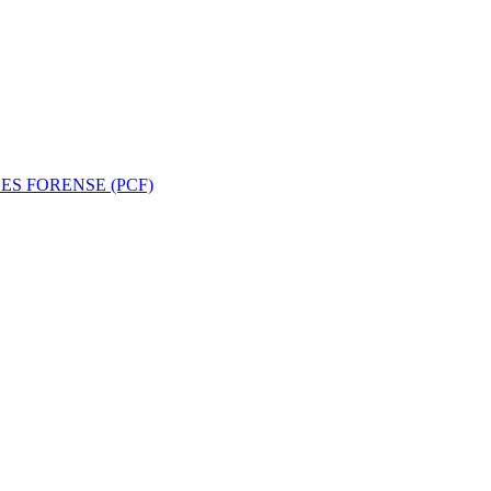
ES FORENSE (PCF)