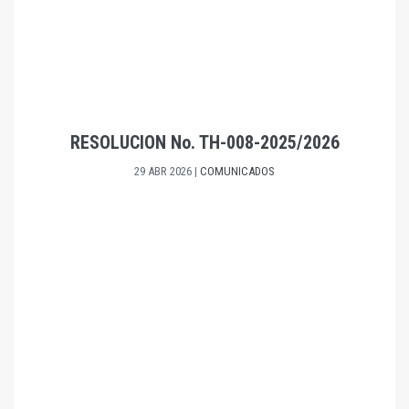
RESOLUCION No. TH-008-2025/2026
29 ABR 2026
|
COMUNICADOS