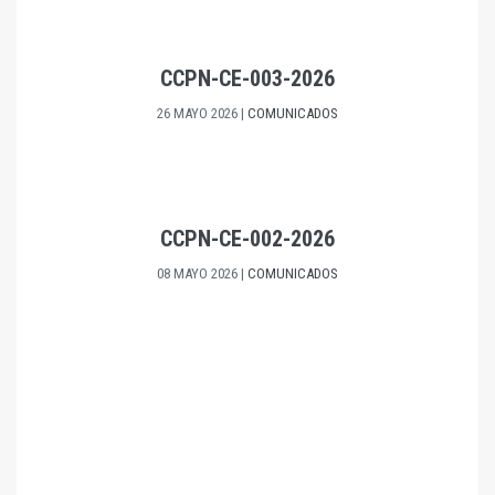
CCPN-CE-003-2026
26 MAYO 2026
|
COMUNICADOS
CCPN-CE-002-2026
08 MAYO 2026
|
COMUNICADOS