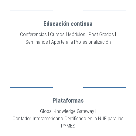
Educación continua
|
|
|
|
Conferencias
Cursos
Módulos
Post Grados
|
Seminarios
Aporte a la Profesionalización
Plataformas
|
Global Knowledge Gateway
Contador Interamericano Certificado en la NIIF para las
PYMES