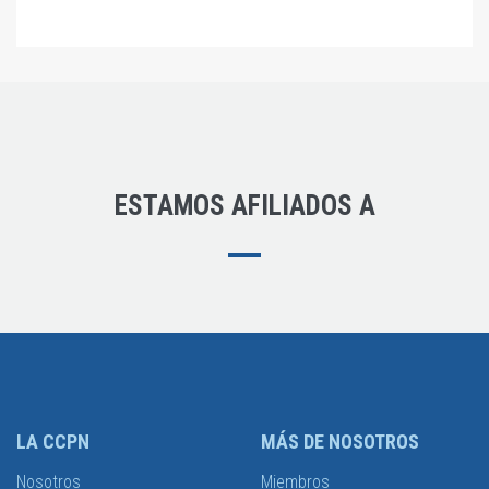
ESTAMOS AFILIADOS A
LA CCPN
MÁS DE NOSOTROS
Nosotros
Miembros