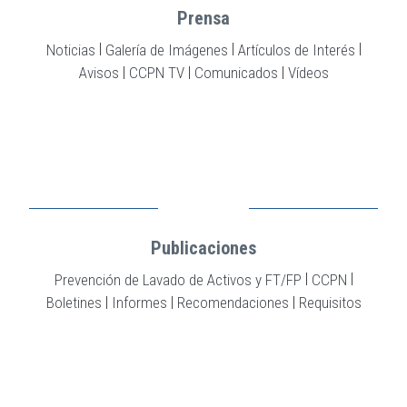
Prensa
|
|
|
Noticias
Galería de Imágenes
Artículos de Interés
|
|
|
Avisos
CCPN TV
Comunicados
Vídeos
Publicaciones
|
|
Prevención de Lavado de Activos y FT/FP
CCPN
|
|
|
Boletines
Informes
Recomendaciones
Requisitos