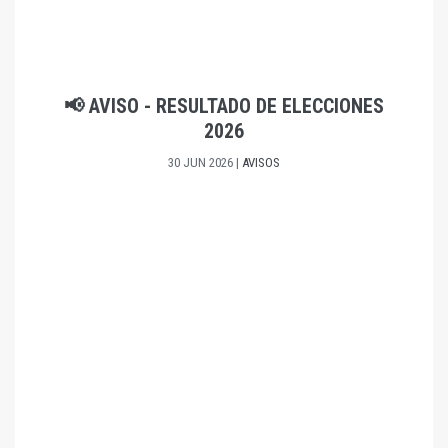
📢 AVISO - RESULTADO DE ELECCIONES
2026
30 JUN 2026
|
AVISOS