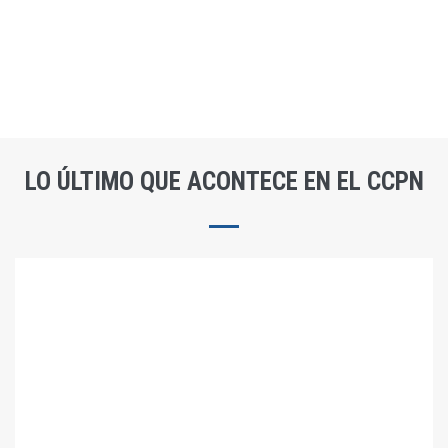
LO ÚLTIMO QUE ACONTECE EN EL CCPN