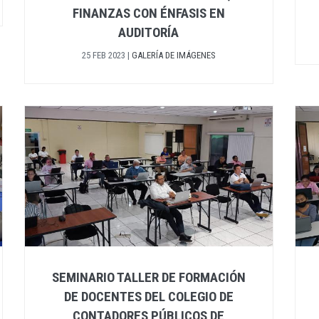
FINANZAS CON ÉNFASIS EN
AUDITORÍA
25 FEB 2023
|
GALERÍA DE IMÁGENES
SEMINARIO TALLER DE FORMACIÓN
DE DOCENTES DEL COLEGIO DE
CONTADORES PÚBLICOS DE