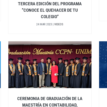
TERCERA EDICIÓN DEL PROGRAMA
“CONOCE EL QUEHACER DE TU
COLEGIO”
24 MAR 2023
|
VIDEOS
CEREMONIA DE GRADUACIÓN DE LA
MAESTRÍA EN CONTABILIDAD,