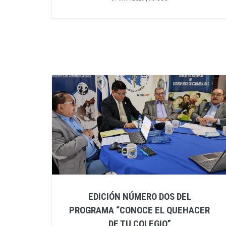
EDICIÓN NÚMERO DOS DEL
PROGRAMA “CONOCE EL QUEHACER
DE TU COLEGIO”