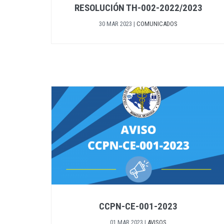
RESOLUCIÓN TH-002-2022/2023
30 MAR 2023
|
COMUNICADOS
CCPN-CE-001-2023
01 MAR 2023
|
AVISOS