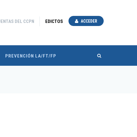
UENTAS DEL CCPN
EDICTOS
ACCEDER
PREVENCIÓN LA/FT/FP