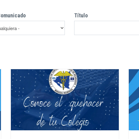
Comunicado
Título