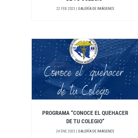
22 FEB 2023
|
GALERÍA DE IMÁGENES
PROGRAMA “CONOCE EL QUEHACER
DE TU COLEGIO”
24 ENE 2023
|
GALERÍA DE IMÁGENES