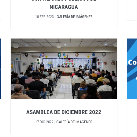
NICARAGUA
18 FEB 2023
|
GALERÍA DE IMÁGENES
ASAMBLEA DE DICIEMBRE 2022
17 DIC 2022
|
GALERÍA DE IMÁGENES