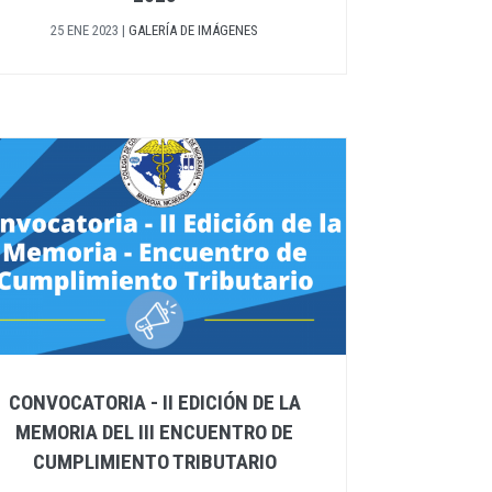
25 ENE 2023
|
GALERÍA DE IMÁGENES
CONVOCATORIA - II EDICIÓN DE LA
MEMORIA DEL III ENCUENTRO DE
CUMPLIMIENTO TRIBUTARIO