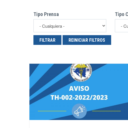
Tipo Prensa
Tipo 