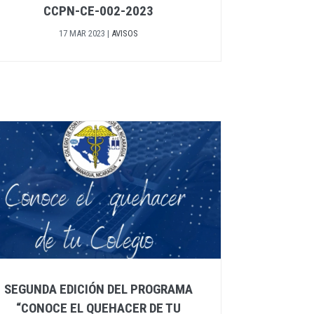
CCPN-CE-002-2023
17 MAR 2023
|
AVISOS
SEGUNDA EDICIÓN DEL PROGRAMA
“CONOCE EL QUEHACER DE TU