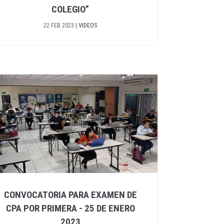
COLEGIO”
22 FEB 2023
|
VIDEOS
CONVOCATORIA PARA EXAMEN DE
CPA POR PRIMERA - 25 DE ENERO
2023